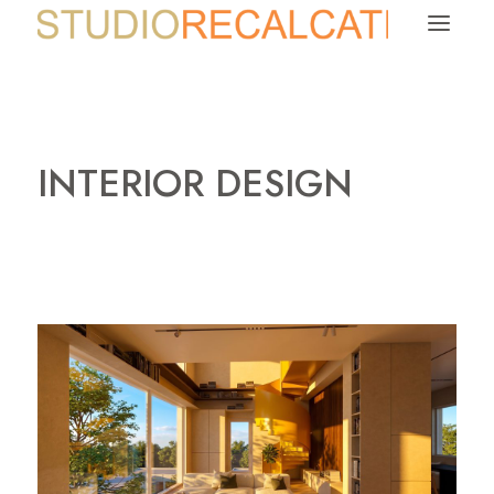
a
INTERIOR DESIGN